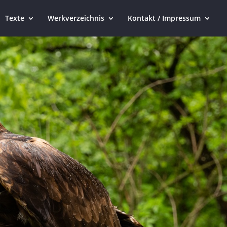
Texte
Werkverzeichnis
Kontakt / Impressum