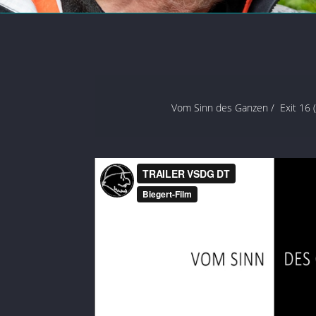
Vom Sinn des Ganzen /
Exit 16 (