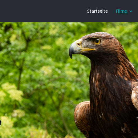
Startseite
Filme