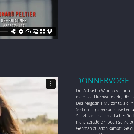
DONNERVOGEL
Die Aktivistin Winona vereinte
die erste Ureinwohnerin, die 
Das Magazin TIME zählte sie in
50 Führungspersönlichkeiten u
Sie gilt als charismatischer Re
nicht gerade ein Buch schreibt
Genmanipulation kämpft, Geld