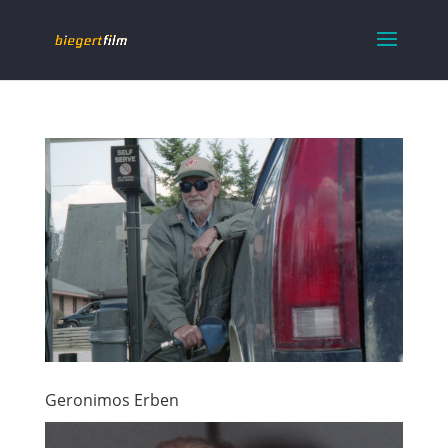
Geronimos Erben