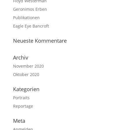
Floyd Westerman
Geronimos Erben
Publikationen
Eagle Eye Bancroft
Neueste Kommentare
Archiv
November 2020
Oktober 2020
Kategorien
Portraits
Reportage
Meta
Anmelden