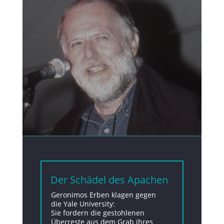
Der Schädel des Apachen
Geronimos Erben klagen gegen
die Yale University:
Sie fordern die gestohlenen
Überreste aus dem Grab ihres